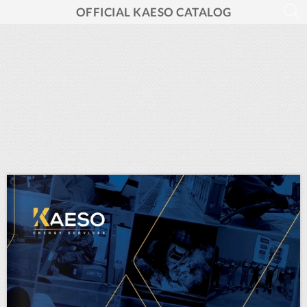
OFFICIAL KAESO CATALOG