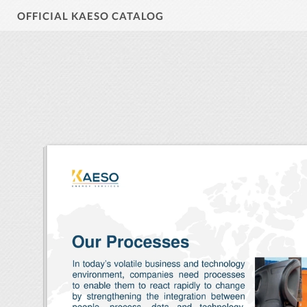
OFFICIAL KAESO CATALOG