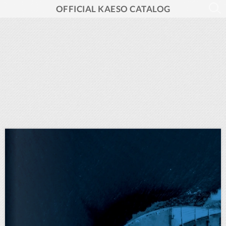
OFFICIAL KAESO CATALOG