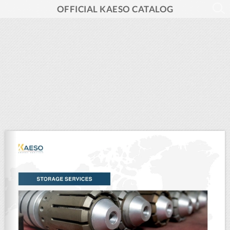
OFFICIAL KAESO CATALOG