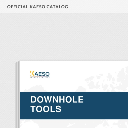
OFFICIAL KAESO CATALOG